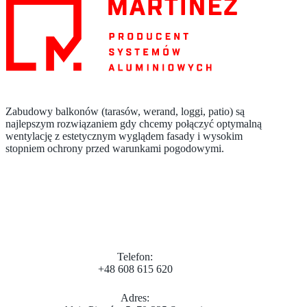
Zabudowy balkonów (tarasów, werand, loggi, patio) są
najlepszym rozwiązaniem gdy chcemy połączyć optymalną
wentylację z estetycznym wyglądem fasady i wysokim
stopniem ochrony przed warunkami pogodowymi.
Telefon:
+48 608 615 620
Adres: